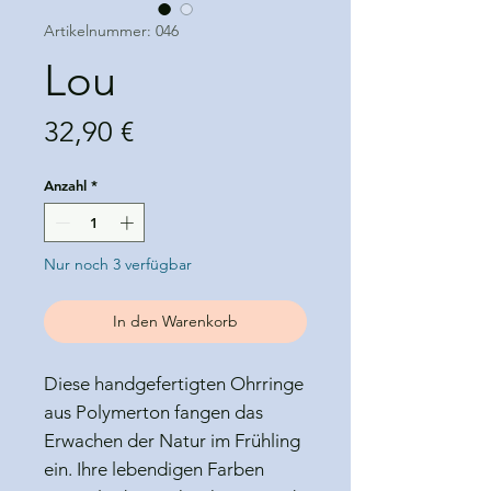
Artikelnummer: 046
Lou
Preis
32,90 €
Anzahl
*
Nur noch 3 verfügbar
In den Warenkorb
Diese handgefertigten Ohrringe
aus Polymerton fangen das
Erwachen der Natur im Frühling
ein. Ihre lebendigen Farben