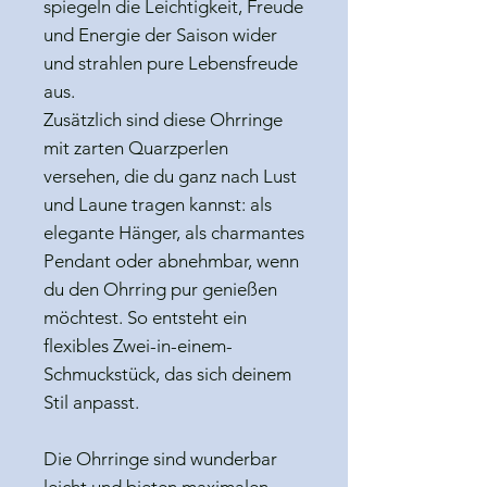
spiegeln die Leichtigkeit, Freude
und Energie der Saison wider
und strahlen pure Lebensfreude
aus.
Zusätzlich sind diese Ohrringe
mit zarten Quarzperlen
versehen, die du ganz nach Lust
und Laune tragen kannst: als
elegante Hänger, als charmantes
Pendant oder abnehmbar, wenn
du den Ohrring pur genießen
möchtest. So entsteht ein
flexibles Zwei-in-einem-
Schmuckstück, das sich deinem
Stil anpasst.
Die Ohrringe sind wunderbar
leicht und bieten maximalen