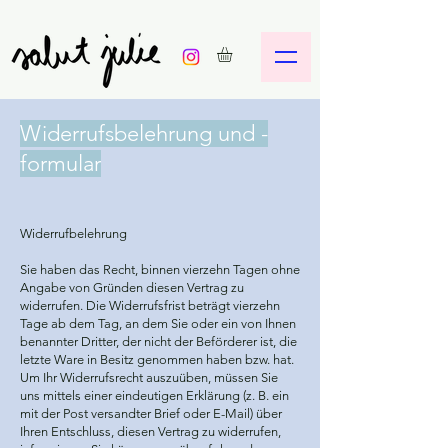
Widerrufsbelehrung und -
formular
Widerrufbelehrung
Sie haben das Recht, binnen vierzehn Tagen ohne
Angabe von Gründen diesen Vertrag zu
widerrufen. Die Widerrufsfrist beträgt vierzehn
Tage ab dem Tag, an dem Sie oder ein von Ihnen
benannter Dritter, der nicht der Beförderer ist, die
letzte Ware in Besitz genommen haben bzw. hat.
Um Ihr Widerrufsrecht auszuüben, müssen Sie
uns mittels einer eindeutigen Erklärung (z. B. ein
mit der Post versandter Brief oder E-Mail) über
Ihren Entschluss, diesen Vertrag zu widerrufen,